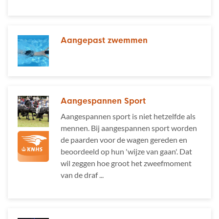
Aangepast zwemmen
Aangespannen Sport
Aangespannen sport is niet hetzelfde als
mennen. Bij aangespannen sport worden
de paarden voor de wagen gereden en
beoordeeld op hun 'wijze van gaan'. Dat
wil zeggen hoe groot het zweefmoment
van de draf ...