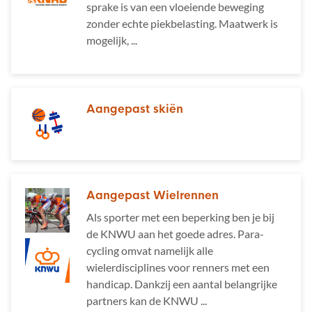
sprake is van een vloeiende beweging
zonder echte piekbelasting. Maatwerk is
mogelijk, ...
Aangepast skiën
Aangepast Wielrennen
Als sporter met een beperking ben je bij
de KNWU aan het goede adres. Para-
cycling omvat namelijk alle
wielerdisciplines voor renners met een
handicap. Dankzij een aantal belangrijke
partners kan de KNWU ...