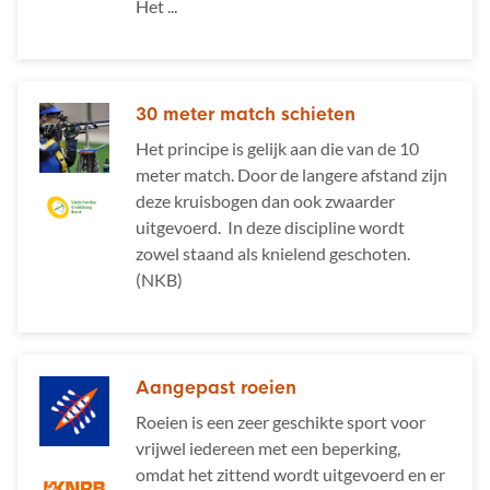
Het ...
30 meter match schieten
Het principe is gelijk aan die van de 10
meter match. Door de langere afstand zijn
deze kruisbogen dan ook zwaarder
uitgevoerd. In deze discipline wordt
zowel staand als knielend geschoten.
(NKB)
Aangepast roeien
Roeien is een zeer geschikte sport voor
vrijwel iedereen met een beperking,
omdat het zittend wordt uitgevoerd en er