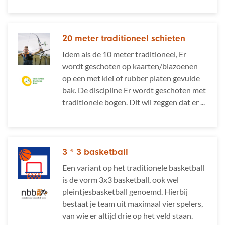
20 meter traditioneel schieten
Idem als de 10 meter traditioneel, Er
wordt geschoten op kaarten/blazoenen
op een met klei of rubber platen gevulde
bak. De discipline Er wordt geschoten met
traditionele bogen. Dit wil zeggen dat er ...
3 * 3 basketball
Een variant op het traditionele basketball
is de vorm 3x3 basketball, ook wel
pleintjesbasketball genoemd. Hierbij
bestaat je team uit maximaal vier spelers,
van wie er altijd drie op het veld staan.