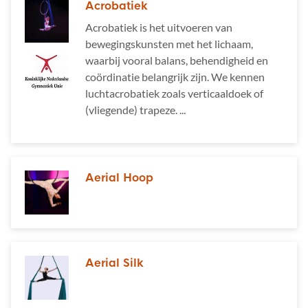
Acrobatiek
Acrobatiek is het uitvoeren van
bewegingskunsten met het lichaam,
waarbij vooral balans, behendigheid en
coördinatie belangrijk zijn. We kennen
luchtacrobatiek zoals verticaaldoek of
(vliegende) trapeze. ...
Aerial Hoop
Aerial Silk