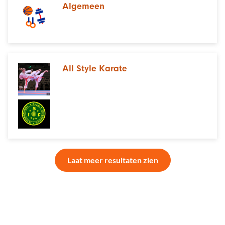
Algemeen
All Style Karate
Laat meer resultaten zien