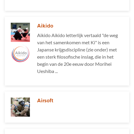
Aikido
Aikido Aikido letterlijk vertaald "de weg
van het samenkomen met Ki" is een
Japanse krijgsdiscipline (zie onder) met
een sterk filosofische inslag, die in het
begin van de 20e eeuw door Morihei
Ueshiba ...
Airsoft