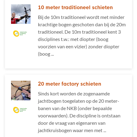
10 meter traditioneel schieten
Bij de 10m traditioneel wordt met minder
krachtige bogen geschoten dan bij de 20m
traditioneel. De 10m traditioneel kent 3
disciplines t.w.: met diopter (boog
voorzien van een vizier) zonder diopter
(boog ...
20 meter factory schieten
Sinds kort worden de zogenaamde
jachtbogen toegelaten op de 20 meter-
banen van de NKB (onder bepaalde
voorwaarden). De discipline is ontstaan
door de vraag van eigenaren van
jachtkruisbogen waar men met ...